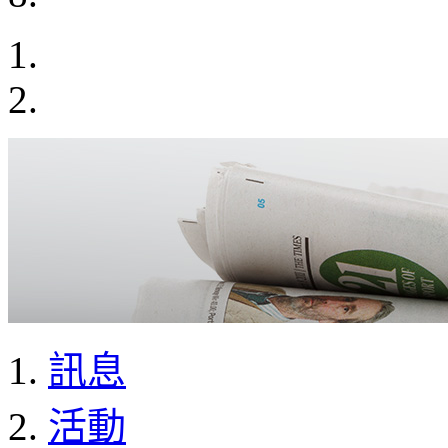
訊息
活動