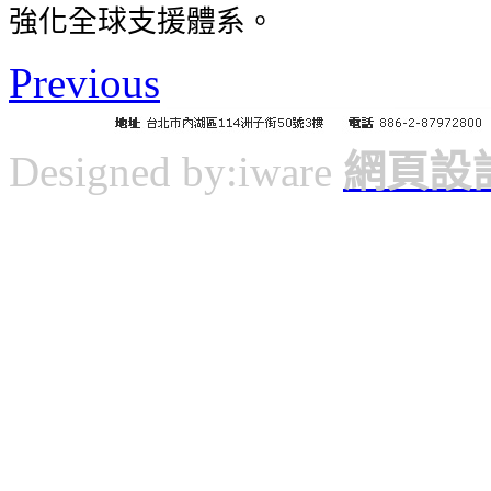
強化全球支援體系。
Previous
Designed by:iware
網頁設