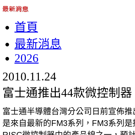
首頁
最新消息
2026
2010.11.24
富士通推出44款微控制器
富士通半導體台灣分公司日前宣佈推
是來自最新的FM3系列，FM3系列是採用