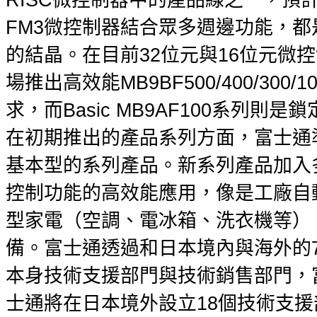
RISC微控制器中的產品線之一，預計
FM3微控制器結合眾多週邊功能，都
的結晶。在目前32位元與16位元微
場推出高效能MB9BF500/400/3
求，而Basic MB9AF100系列
在初期推出的產品系列方面，富士通
基本型的系列產品。新系列產品加入
控制功能的高效能應用，像是工廠自
型家電（空調、電冰箱、洗衣機等）
備。富士通透過和日本境內與海外的7
本身技術支援部門與技術銷售部門，
士通將在日本境外設立18個技術支